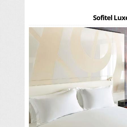
Sofitel Lu