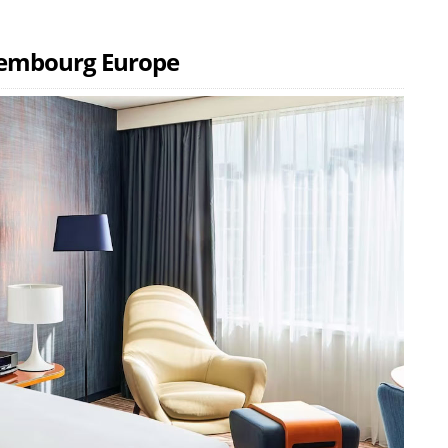
xembourg Europe