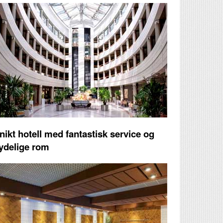
nikt hotell med fantastisk service og
ydelige rom