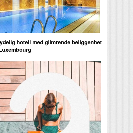
ydelig hotell med glimrende beliggenhet
 Luxembourg