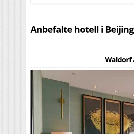
Anbefalte hotell i Beijing
Waldorf 