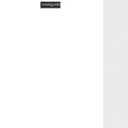
reiseguide