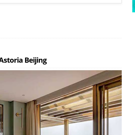
Astoria Beijing