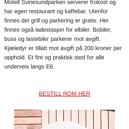
Motell Svinesundparken serverer frokost og
har egen restaurant og kaffebar. Utenfor
finnes det grill og parkering er gratis. Her
finnes også ladestasjon for elbiler. Bobiler,
buss og lastebiler parkerer mot avgift.
Kjæledyr er tillatt mot avgift på 200 kroner per
opphold. Et fint og praktisk sted for alle
underveis langs E6.
BESTILL ROM HER