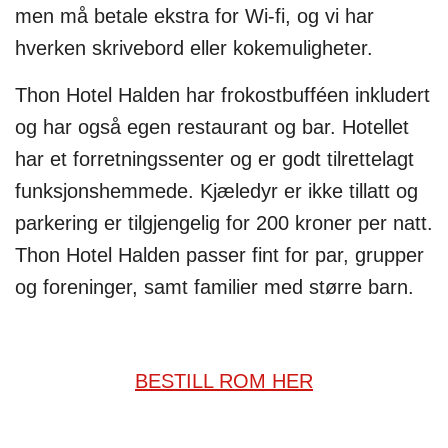
men må betale ekstra for Wi-fi, og vi har
hverken skrivebord eller kokemuligheter.
Thon Hotel Halden har frokostbufféen inkludert
og har også egen restaurant og bar. Hotellet
har et forretningssenter og er godt tilrettelagt
funksjonshemmede. Kjæledyr er ikke tillatt og
parkering er tilgjengelig for 200 kroner per natt.
Thon Hotel Halden passer fint for par, grupper
og foreninger, samt familier med større barn.
BESTILL ROM HER