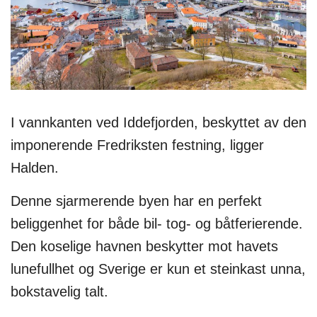
I vannkanten ved Iddefjorden, beskyttet av den
imponerende Fredriksten festning, ligger
Halden.
Denne sjarmerende byen har en perfekt
beliggenhet for både bil- tog- og båtferierende.
Den koselige havnen beskytter mot havets
lunefullhet og Sverige er kun et steinkast unna,
bokstavelig talt.