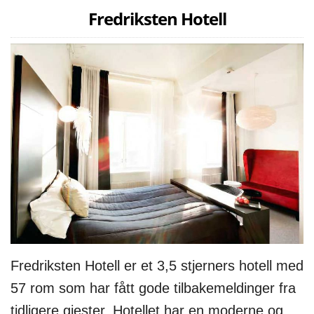
Fredriksten Hotell
Fredriksten Hotell er et 3,5 stjerners hotell med
57 rom som har fått gode tilbakemeldinger fra
tidligere gjester. Hotellet har en moderne og