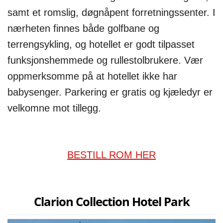
samt et romslig, døgnåpent forretningssenter. I
nærheten finnes både golfbane og
terrengsykling, og hotellet er godt tilpasset
funksjonshemmede og rullestolbrukere. Vær
oppmerksomme på at hotellet ikke har
babysenger. Parkering er gratis og kjæledyr er
velkomne mot tillegg.
BESTILL ROM HER
Clarion Collection Hotel Park