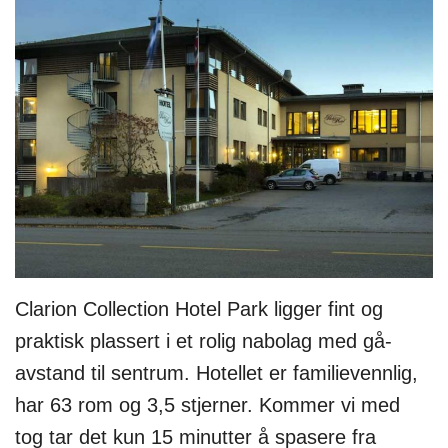
Clarion Collection Hotel Park ligger fint og
praktisk plassert i et rolig nabolag med gå-
avstand til sentrum. Hotellet er familievennlig,
har 63 rom og 3,5 stjerner. Kommer vi med
tog tar det kun 15 minutter å spasere fra