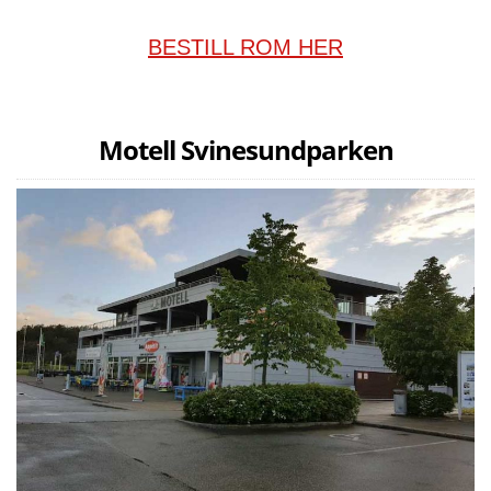
BESTILL ROM HER
Motell Svinesundparken