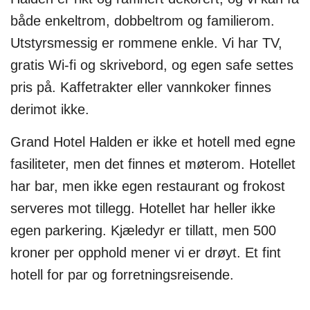
både enkeltrom, dobbeltrom og familierom.
Utstyrsmessig er rommene enkle. Vi har TV,
gratis Wi-fi og skrivebord, og egen safe settes
pris på. Kaffetrakter eller vannkoker finnes
derimot ikke.
Grand Hotel Halden er ikke et hotell med egne
fasiliteter, men det finnes et møterom. Hotellet
har bar, men ikke egen restaurant og frokost
serveres mot tillegg. Hotellet har heller ikke
egen parkering. Kjæledyr er tillatt, men 500
kroner per opphold mener vi er drøyt. Et fint
hotell for par og forretningsreisende.