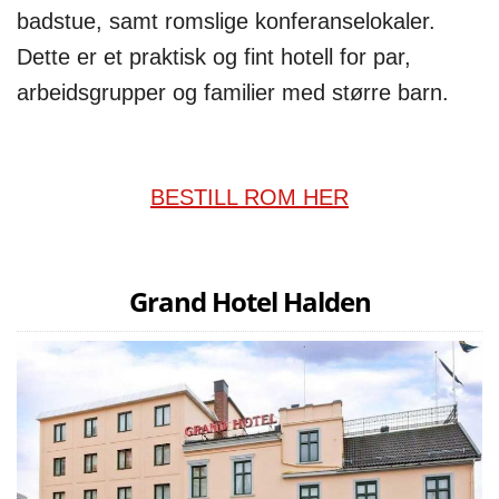
badstue, samt romslige konferanselokaler.
Dette er et praktisk og fint hotell for par,
arbeidsgrupper og familier med større barn.
BESTILL ROM HER
Grand Hotel Halden