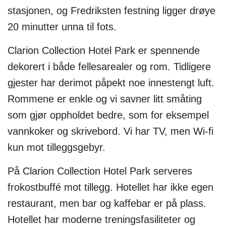
stasjonen, og Fredriksten festning ligger drøye
20 minutter unna til fots.
Clarion Collection Hotel Park er spennende
dekorert i både fellesarealer og rom. Tidligere
gjester har derimot påpekt noe innestengt luft.
Rommene er enkle og vi savner litt småting
som gjør oppholdet bedre, som for eksempel
vannkoker og skrivebord. Vi har TV, men Wi-fi
kun mot tilleggsgebyr.
På Clarion Collection Hotel Park serveres
frokostbuffé mot tillegg. Hotellet har ikke egen
restaurant, men bar og kaffebar er på plass.
Hotellet har moderne treningsfasiliteter og