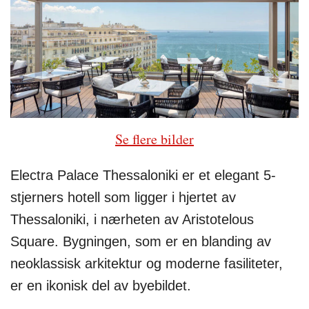
Se flere bilder
Electra Palace Thessaloniki er et elegant 5-
stjerners hotell som ligger i hjertet av
Thessaloniki, i nærheten av Aristotelous
Square. Bygningen, som er en blanding av
neoklassisk arkitektur og moderne fasiliteter,
er en ikonisk del av byebildet.