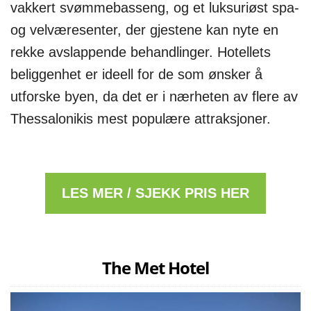
vakkert svømmebasseng, og et luksuriøst spa-
og velværesenter, der gjestene kan nyte en
rekke avslappende behandlinger. Hotellets
beliggenhet er ideell for de som ønsker å
utforske byen, da det er i nærheten av flere av
Thessalonikis mest populære attraksjoner.
LES MER / SJEKK PRIS HER
The Met Hotel