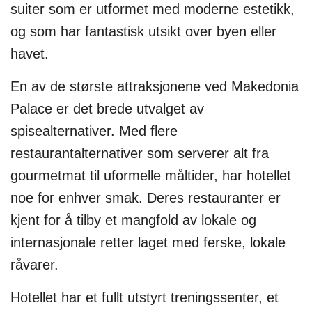
suiter som er utformet med moderne estetikk,
og som har fantastisk utsikt over byen eller
havet.
En av de største attraksjonene ved Makedonia
Palace er det brede utvalget av
spisealternativer. Med flere
restaurantalternativer som serverer alt fra
gourmetmat til uformelle måltider, har hotellet
noe for enhver smak. Deres restauranter er
kjent for å tilby et mangfold av lokale og
internasjonale retter laget med ferske, lokale
råvarer.
Hotellet har et fullt utstyrt treningssenter, et