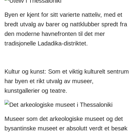
Byen er kjent for sitt varierte natteliv, med et
bredt utvalg av barer og nattklubber spredt fra
den moderne havnefronten til det mer
tradisjonelle Ladadika-distriktet.
Kultur og kunst: Som et viktig kulturelt sentrum
har byen et rikt utvalg av museer,
kunstgallerier og teatre.
Museer som det arkeologiske museet og det
bysantinske museet er absolutt verdt et besøk