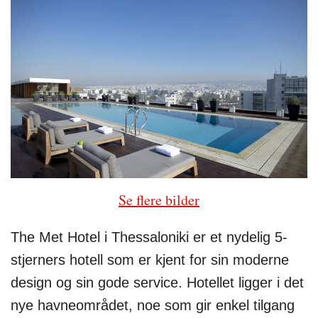
Se flere bilder
The Met Hotel i Thessaloniki er et nydelig 5-
stjerners hotell som er kjent for sin moderne
design og sin gode service. Hotellet ligger i det
nye havneområdet, noe som gir enkel tilgang