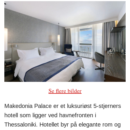
Se flere bilder
Makedonia Palace er et luksuriøst 5-stjerners
hotell som ligger ved havnefronten i
Thessaloniki. Hotellet byr på elegante rom og