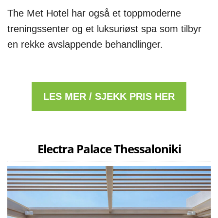
The Met Hotel har også et toppmoderne
treningssenter og et luksuriøst spa som tilbyr
en rekke avslappende behandlinger.
LES MER / SJEKK PRIS HER
Electra Palace Thessaloniki