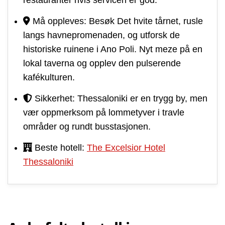
Må oppleves: Besøk Det hvite tårnet, rusle
langs havnepromenaden, og utforsk de
historiske ruinene i Ano Poli. Nyt meze på en
lokal taverna og opplev den pulserende
kafékulturen.
Sikkerhet: Thessaloniki er en trygg by, men
vær oppmerksom på lommetyver i travle
områder og rundt busstasjonen.
Beste hotell:
The Excelsior Hotel
Thessaloniki