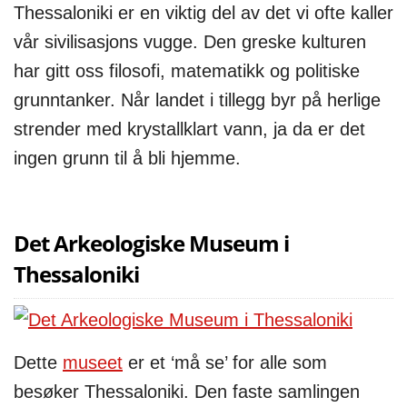
Thessaloniki er en viktig del av det vi ofte kaller
vår sivilisasjons vugge. Den greske kulturen
har gitt oss filosofi, matematikk og politiske
grunntanker. Når landet i tillegg byr på herlige
strender med krystallklart vann, ja da er det
ingen grunn til å bli hjemme.
Det Arkeologiske Museum i
Thessaloniki
Dette
museet
er et ‘må se’ for alle som
besøker Thessaloniki. Den faste samlingen