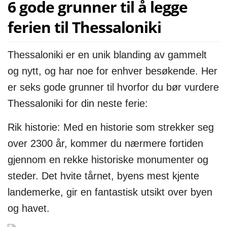
6 gode grunner til å legge
ferien til Thessaloniki
Thessaloniki er en unik blanding av gammelt
og nytt, og har noe for enhver besøkende. Her
er seks gode grunner til hvorfor du bør vurdere
Thessaloniki for din neste ferie:
Rik historie: Med en historie som strekker seg
over 2300 år, kommer du nærmere fortiden
gjennom en rekke historiske monumenter og
steder. Det hvite tårnet, byens mest kjente
landemerke, gir en fantastisk utsikt over byen
og havet.