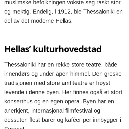
muslimske befolkningen vokste seg raskt stor
og mektig. Endelig, i 1912, ble Thessaloniki en
del av det moderne Hellas.
Hellas’ kulturhovedstad
Thessaloniki har en rekke store teatre, både
innendørs og under åpen himmel. Den greske
tradisjonen med store amfiteatre er høyst
levende i denne byen. Her finnes også et stort
konserthus og en egen opera. Byen har en
anerkjent, internasjonal filmfestival og
dessuten flest barer og kaféer per innbygger i