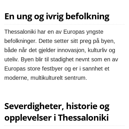
En ung og ivrig befolkning
Thessaloniki har en av Europas yngste
befolkninger. Dette setter sitt preg på byen,
både når det gjelder innovasjon, kulturliv og
uteliv. Byen blir til stadighet nevnt som en av
Europas store festbyer og er i sannhet et
moderne, multikulturelt sentrum.
Severdigheter, historie og
opplevelser i Thessaloniki