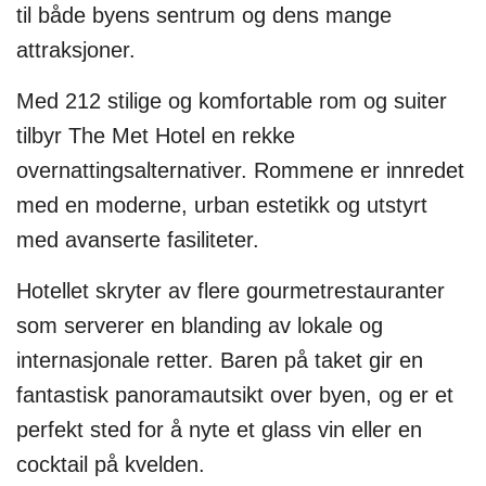
til både byens sentrum og dens mange
attraksjoner.
Med 212 stilige og komfortable rom og suiter
tilbyr The Met Hotel en rekke
overnattingsalternativer. Rommene er innredet
med en moderne, urban estetikk og utstyrt
med avanserte fasiliteter.
Hotellet skryter av flere gourmetrestauranter
som serverer en blanding av lokale og
internasjonale retter. Baren på taket gir en
fantastisk panoramautsikt over byen, og er et
perfekt sted for å nyte et glass vin eller en
cocktail på kvelden.