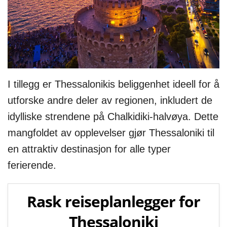
I tillegg er Thessalonikis beliggenhet ideell for å
utforske andre deler av regionen, inkludert de
idylliske strendene på Chalkidiki-halvøya. Dette
mangfoldet av opplevelser gjør Thessaloniki til
en attraktiv destinasjon for alle typer
ferierende.
Rask reiseplanlegger for
Thessaloniki