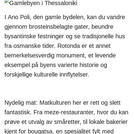
I Ano Poli, den gamle bydelen, kan du vandre
gjennom brosteinsbelagte gater, beundre
bysantinske festninger og se tradisjonelle hus
fra osmanske tider. Rotonda er et annet
bemerkelsesverdig monument, et levende
eksempel på byens varierte historie og
forskjellige kulturelle innflytelser.
Nydelig mat: Matkulturen her er rett og slett
fantastisk. Fra meze-restauranter, hvor du kan
prøve et utvalg av småretter, til lokale bakerier
kjent for bougatsa, en spesialitet fylt med