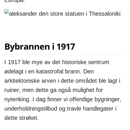
Europa!
Bybrannen i 1917
I 1917 ble mye av det historiske sentrum
ødelagt i en katastrofal brann. Den
arkitektoniske arven i dette området ble lagt i
ruiner, men dette ga også mulighet for
nytenking. I dag finner vi offentlige bygninger,
underholdningstilbud og travle handlegater i
dette strøket.