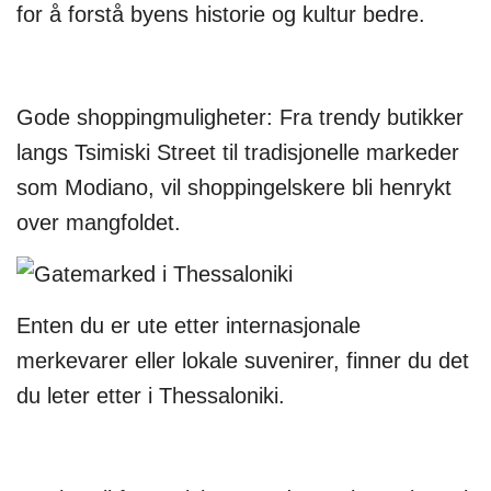
for å forstå byens historie og kultur bedre.
Gode shoppingmuligheter: Fra trendy butikker
langs Tsimiski Street til tradisjonelle markeder
som Modiano, vil shoppingelskere bli henrykt
over mangfoldet.
Enten du er ute etter internasjonale
merkevarer eller lokale suvenirer, finner du det
du leter etter i Thessaloniki.