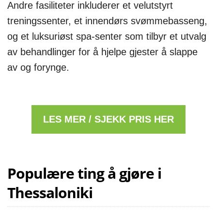
Andre fasiliteter inkluderer et velutstyrt
treningssenter, et innendørs svømmebasseng,
og et luksuriøst spa-senter som tilbyr et utvalg
av behandlinger for å hjelpe gjester å slappe
av og forynge.
LES MER / SJEKK PRIS HER
Populære ting å gjøre i
Thessaloniki