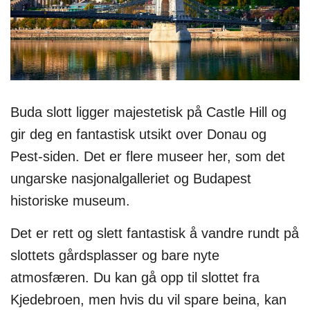
Buda slott ligger majestetisk på Castle Hill og
gir deg en fantastisk utsikt over Donau og
Pest-siden. Det er flere museer her, som det
ungarske nasjonalgalleriet og Budapest
historiske museum.
Det er rett og slett fantastisk å vandre rundt på
slottets gårdsplasser og bare nyte
atmosfæren. Du kan gå opp til slottet fra
Kjedebroen, men hvis du vil spare beina, kan