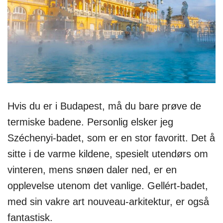
Hvis du er i Budapest, må du bare prøve de
termiske badene. Personlig elsker jeg
Széchenyi-badet, som er en stor favoritt. Det å
sitte i de varme kildene, spesielt utendørs om
vinteren, mens snøen daler ned, er en
opplevelse utenom det vanlige. Gellért-badet,
med sin vakre art nouveau-arkitektur, er også
fantastisk.