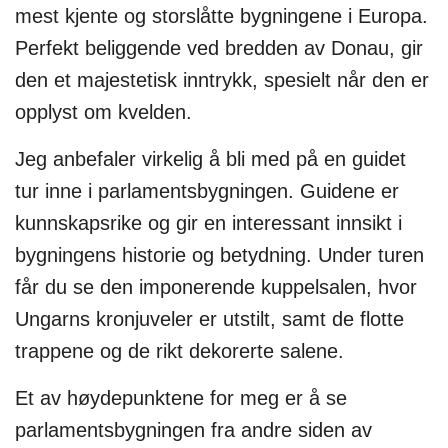
mest kjente og storslåtte bygningene i Europa.
Perfekt beliggende ved bredden av Donau, gir
den et majestetisk inntrykk, spesielt når den er
opplyst om kvelden.
Jeg anbefaler virkelig å bli med på en guidet
tur inne i parlamentsbygningen. Guidene er
kunnskapsrike og gir en interessant innsikt i
bygningens historie og betydning. Under turen
får du se den imponerende kuppelsalen, hvor
Ungarns kronjuveler er utstilt, samt de flotte
trappene og de rikt dekorerte salene.
Et av høydepunktene for meg er å se
parlamentsbygningen fra andre siden av