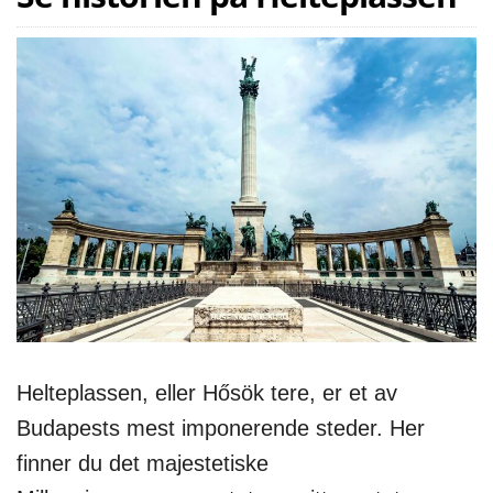
Helteplassen, eller Hősök tere, er et av
Budapests mest imponerende steder. Her
finner du det majestetiske