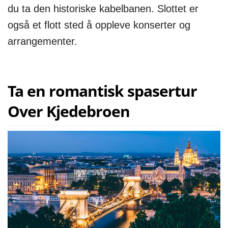
du ta den historiske kabelbanen. Slottet er
også et flott sted å oppleve konserter og
arrangementer.
Ta en romantisk spasertur
Over Kjedebroen