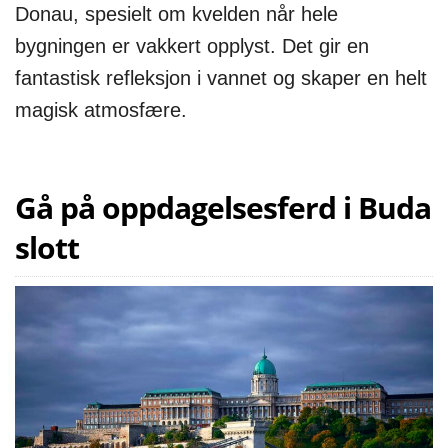
Donau, spesielt om kvelden når hele
bygningen er vakkert opplyst. Det gir en
fantastisk refleksjon i vannet og skaper en helt
magisk atmosfære.
Gå på oppdagelsesferd i Buda
slott