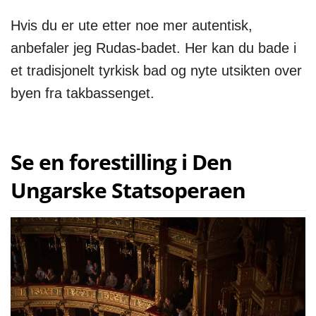
Hvis du er ute etter noe mer autentisk,
anbefaler jeg Rudas-badet. Her kan du bade i
et tradisjonelt tyrkisk bad og nyte utsikten over
byen fra takbassenget.
Se en forestilling i Den
Ungarske Statsoperaen