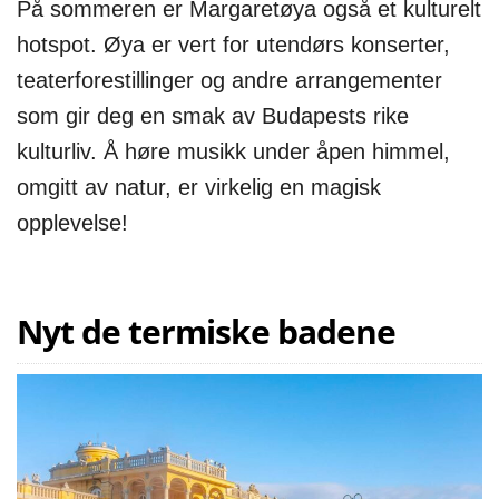
På sommeren er Margaretøya også et kulturelt
hotspot. Øya er vert for utendørs konserter,
teaterforestillinger og andre arrangementer
som gir deg en smak av Budapests rike
kulturliv. Å høre musikk under åpen himmel,
omgitt av natur, er virkelig en magisk
opplevelse!
Nyt de termiske badene