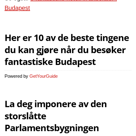
Budapest
Her er 10 av de beste tingene
du kan gjøre når du besøker
fantastiske Budapest
Powered by
GetYourGuide
La deg imponere av den
storslåtte
Parlamentsbygningen