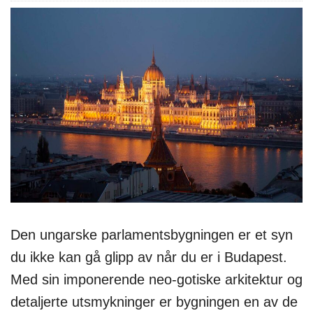
Den ungarske parlamentsbygningen er et syn
du ikke kan gå glipp av når du er i Budapest.
Med sin imponerende neo-gotiske arkitektur og
detaljerte utsmykninger er bygningen en av de