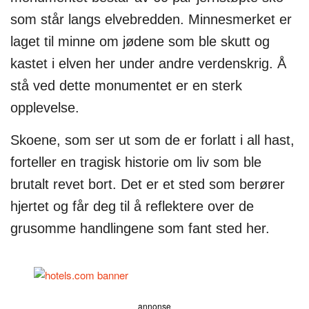
som står langs elvebredden. Minnesmerket er
laget til minne om jødene som ble skutt og
kastet i elven her under andre verdenskrig. Å
stå ved dette monumentet er en sterk
opplevelse.
Skoene, som ser ut som de er forlatt i all hast,
forteller en tragisk historie om liv som ble
brutalt revet bort. Det er et sted som berører
hjertet og får deg til å reflektere over de
grusomme handlingene som fant sted her.
annonse