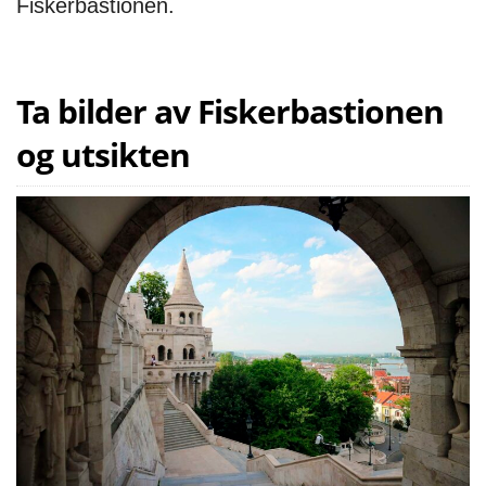
Fiskerbastionen.
Ta bilder av Fiskerbastionen
og utsikten