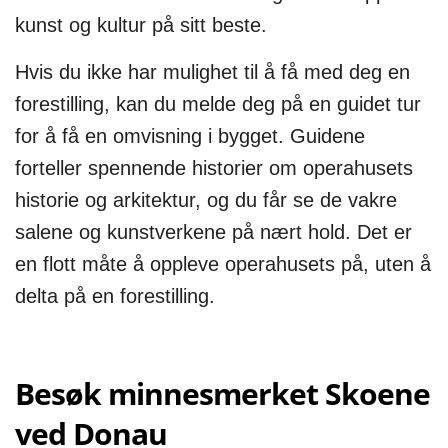
kunst og kultur på sitt beste.
Hvis du ikke har mulighet til å få med deg en
forestilling, kan du melde deg på en guidet tur
for å få en omvisning i bygget. Guidene
forteller spennende historier om operahusets
historie og arkitektur, og du får se de vakre
salene og kunstverkene på nært hold. Det er
en flott måte å oppleve operahusets på, uten å
delta på en forestilling.
Besøk minnesmerket Skoene
ved Donau