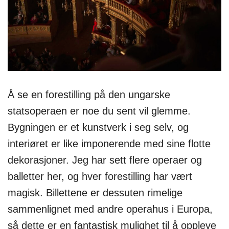
Å se en forestilling på den ungarske
statsoperaen er noe du sent vil glemme.
Bygningen er et kunstverk i seg selv, og
interiøret er like imponerende med sine flotte
dekorasjoner. Jeg har sett flere operaer og
balletter her, og hver forestilling har vært
magisk. Billettene er dessuten rimelige
sammenlignet med andre operahus i Europa,
så dette er en fantastisk mulighet til å oppleve