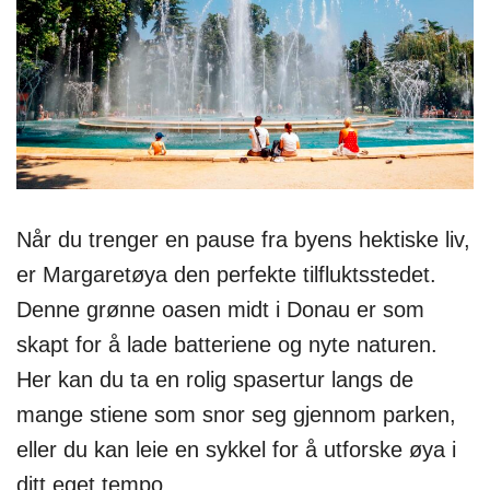
Når du trenger en pause fra byens hektiske liv,
er Margaretøya den perfekte tilfluktsstedet.
Denne grønne oasen midt i Donau er som
skapt for å lade batteriene og nyte naturen.
Her kan du ta en rolig spasertur langs de
mange stiene som snor seg gjennom parken,
eller du kan leie en sykkel for å utforske øya i
ditt eget tempo.