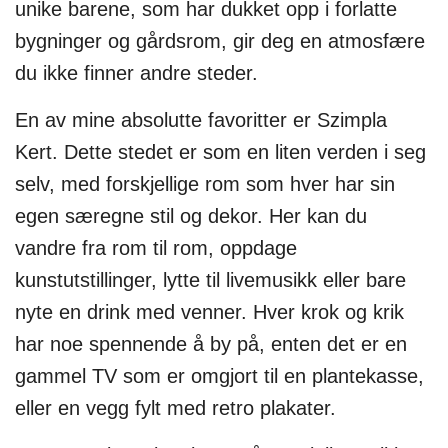
unike barene, som har dukket opp i forlatte
bygninger og gårdsrom, gir deg en atmosfære
du ikke finner andre steder.
En av mine absolutte favoritter er Szimpla
Kert. Dette stedet er som en liten verden i seg
selv, med forskjellige rom som hver har sin
egen særegne stil og dekor. Her kan du
vandre fra rom til rom, oppdage
kunstutstillinger, lytte til livemusikk eller bare
nyte en drink med venner. Hver krok og krik
har noe spennende å by på, enten det er en
gammel TV som er omgjort til en plantekasse,
eller en vegg fylt med retro plakater.