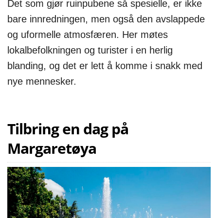
Det som gjør ruinpubene så spesielle, er ikke
bare innredningen, men også den avslappede
og uformelle atmosfæren. Her møtes
lokalbefolkningen og turister i en herlig
blanding, og det er lett å komme i snakk med
nye mennesker.
Tilbring en dag på
Margaretøya