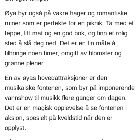
Øya byr også på vakre hager og romantiske
ruiner som er perfekte for en piknik. Ta med et
teppe, litt mat og en god bok, og finn et rolig
sted å slå deg ned. Det er en fin måte å
tilbringe noen timer, omgitt av blomster og
grønne plener.
En av øyas hovedattraksjoner er den
musikalske fontenen, som byr på imponerende
vannshow til musikk flere ganger om dagen.
Det er en magisk opplevelse å se fontenen i
aksjon, spesielt på kveldstid når den er
opplyst.