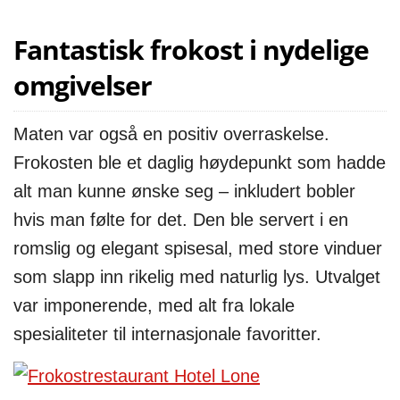
Fantastisk frokost i nydelige
omgivelser
Maten var også en positiv overraskelse.
Frokosten ble et daglig høydepunkt som hadde
alt man kunne ønske seg – inkludert bobler
hvis man følte for det. Den ble servert i en
romslig og elegant spisesal, med store vinduer
som slapp inn rikelig med naturlig lys. Utvalget
var imponerende, med alt fra lokale
spesialiteter til internasjonale favoritter.