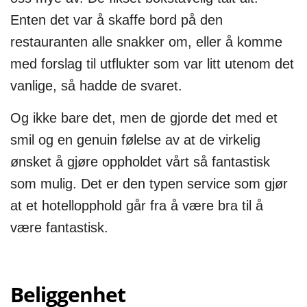
Enten det var å skaffe bord på den
restauranten alle snakker om, eller å komme
med forslag til utflukter som var litt utenom det
vanlige, så hadde de svaret.
Og ikke bare det, men de gjorde det med et
smil og en genuin følelse av at de virkelig
ønsket å gjøre oppholdet vårt så fantastisk
som mulig. Det er den typen service som gjør
at et hotellopphold går fra å være bra til å
være fantastisk.
Beliggenhet