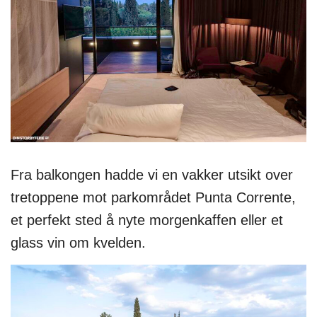
Fra balkongen hadde vi en vakker utsikt over
tretoppene mot parkområdet Punta Corrente,
et perfekt sted å nyte morgenkaffen eller et
glass vin om kvelden.