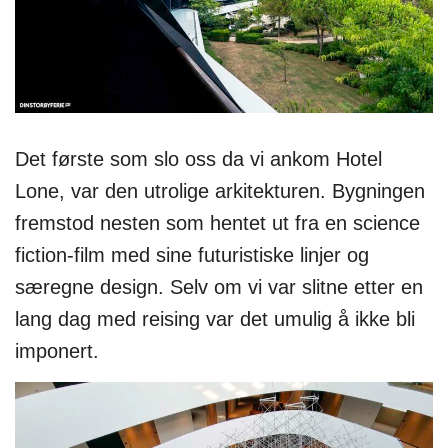
Det første som slo oss da vi ankom Hotel
Lone, var den utrolige arkitekturen. Bygningen
fremstod nesten som hentet ut fra en science
fiction-film med sine futuristiske linjer og
særegne design. Selv om vi var slitne etter en
lang dag med reising var det umulig å ikke bli
imponert.