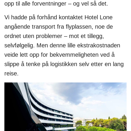
opp til alle forventninger – og vel så det.
Vi hadde på forhånd kontaktet Hotel Lone
angående transport fra flyplassen, noe de
ordnet uten problemer – mot et tillegg,
selvfølgelig. Men denne lille ekstrakostnaden
veide lett opp for bekvemmeligheten ved å
slippe å tenke på logistikken selv etter en lang
reise.