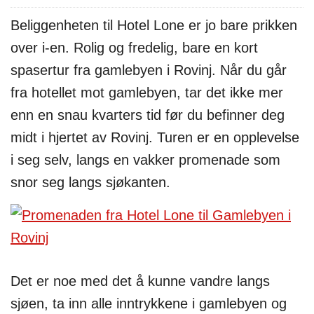
Beliggenheten til Hotel Lone er jo bare prikken
over i-en. Rolig og fredelig, bare en kort
spasertur fra gamlebyen i Rovinj. Når du går
fra hotellet mot gamlebyen, tar det ikke mer
enn en snau kvarters tid før du befinner deg
midt i hjertet av Rovinj. Turen er en opplevelse
i seg selv, langs en vakker promenade som
snor seg langs sjøkanten.
Det er noe med det å kunne vandre langs
sjøen, ta inn alle inntrykkene i gamlebyen og