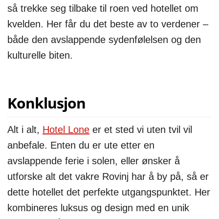
så trekke seg tilbake til roen ved hotellet om
kvelden. Her får du det beste av to verdener –
både den avslappende sydenfølelsen og den
kulturelle biten.
Konklusjon
Alt i alt,
Hotel Lone
er et sted vi uten tvil vil
anbefale. Enten du er ute etter en
avslappende ferie i solen, eller ønsker å
utforske alt det vakre Rovinj har å by på, så er
dette hotellet det perfekte utgangspunktet. Her
kombineres luksus og design med en unik