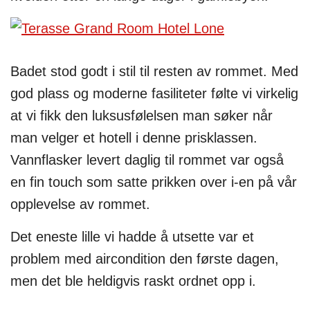
Badet stod godt i stil til resten av rommet. Med
god plass og moderne fasiliteter følte vi virkelig
at vi fikk den luksusfølelsen man søker når
man velger et hotell i denne prisklassen.
Vannflasker levert daglig til rommet var også
en fin touch som satte prikken over i-en på vår
opplevelse av rommet.
Det eneste lille vi hadde å utsette var et
problem med aircondition den første dagen,
men det ble heldigvis raskt ordnet opp i.