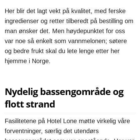
Her blir det lagt vekt på kvalitet, med ferske
ingredienser og retter tilberedt på bestilling om
man ønsker det. Men høydepunktet for oss
var noe så enkelt som vannmelonen; søtere
og bedre frukt skal du lete lenge etter her
hjemme i Norge.
Nydelig bassengområde og
flott strand
Fasilitetene på Hotel Lone møtte virkelig våre
forventninger, særlig det utendørs