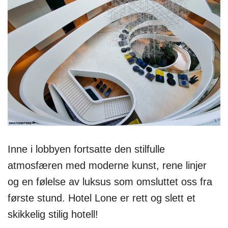
Inne i lobbyen fortsatte den stilfulle
atmosfæren med moderne kunst, rene linjer
og en følelse av luksus som omsluttet oss fra
første stund. Hotel Lone er rett og slett et
skikkelig stilig hotell!