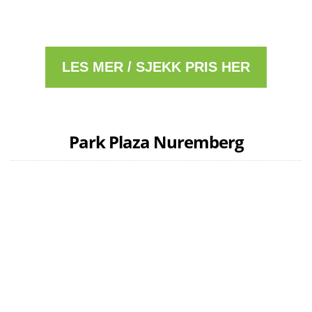
LES MER / SJEKK PRIS HER
Park Plaza Nuremberg