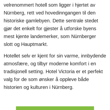
velrenommert hotell som ligger i hjertet av
Nürnberg, rett ved hovedinngangen til den
historiske gamlebyen. Dette sentrale stedet
gjør det enkelt for gjester å utforske byens
mest kjente landemerker, som Nürnberger
slott og Hauptmarkt.
Hotellet selv er kjent for sin varme, innbydende
atmosfære, og tilbyr moderne komfort i en
tradisjonell setting. Hotel Victoria er et perfekt
valg for de som ønsker å oppleve både
historien og kulturen i Nürnberg.