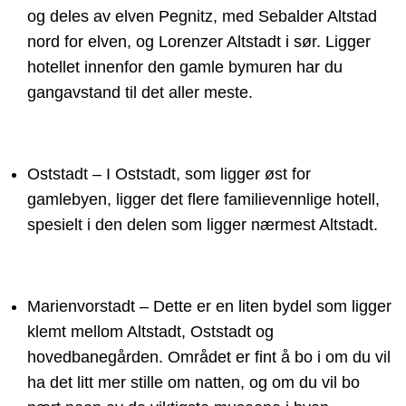
og deles av elven Pegnitz, med Sebalder Altstad
nord for elven, og Lorenzer Altstadt i sør. Ligger
hotellet innenfor den gamle bymuren har du
gangavstand til det aller meste.
Oststadt – I Oststadt, som ligger øst for
gamlebyen, ligger det flere familievennlige hotell,
spesielt i den delen som ligger nærmest Altstadt.
Marienvorstadt – Dette er en liten bydel som ligger
klemt mellom Altstadt, Oststadt og
hovedbanegården. Området er fint å bo i om du vil
ha det litt mer stille om natten, og om du vil bo