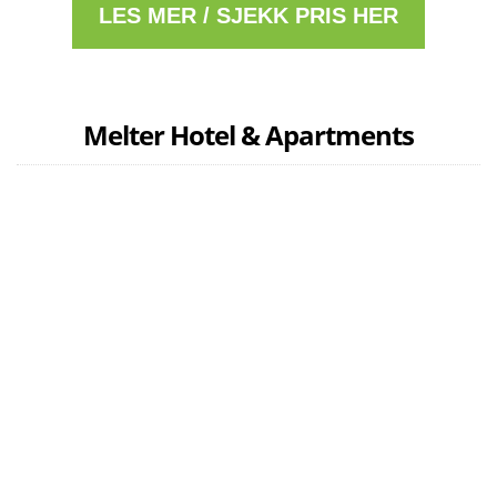
LES MER / SJEKK PRIS HER
Melter Hotel & Apartments