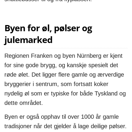
Byen for øl, pølser og
julemarked
Regionen Franken og byen Nürnberg er kjent
for sine gode brygg, og kanskje spesielt det
røde ølet. Det ligger flere gamle og ærverdige
bryggerier i sentrum, som fortsatt koker
nydelig øl som er typiske for både Tyskland og
dette området.
Byen er også opphav til over 1000 år gamle
tradisjoner når det gjelder å lage deilige pølser.