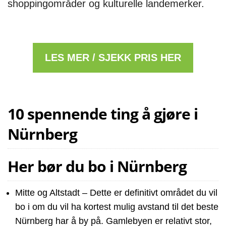
shoppingområder og kulturelle landemerker.
LES MER / SJEKK PRIS HER
10 spennende ting å gjøre i
Nürnberg
Her bør du bo i Nürnberg
Mitte og Altstadt – Dette er definitivt området du vil
bo i om du vil ha kortest mulig avstand til det beste
Nürnberg har å by på. Gamlebyen er relativt stor,