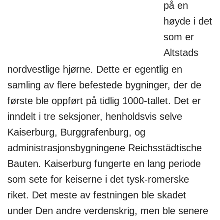
på en
høyde i det
som er
Altstads
nordvestlige hjørne. Dette er egentlig en
samling av flere befestede bygninger, der de
første ble oppført på tidlig 1000-tallet. Det er
inndelt i tre seksjoner, henholdsvis selve
Kaiserburg, Burggrafenburg, og
administrasjonsbygningene Reichsstädtische
Bauten. Kaiserburg fungerte en lang periode
som sete for keiserne i det tysk-romerske
riket. Det meste av festningen ble skadet
under Den andre verdenskrig, men ble senere