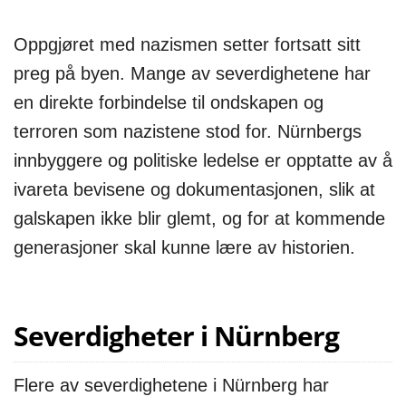
Oppgjøret med nazismen setter fortsatt sitt
preg på byen. Mange av severdighetene har
en direkte forbindelse til ondskapen og
terroren som nazistene stod for. Nürnbergs
innbyggere og politiske ledelse er opptatte av å
ivareta bevisene og dokumentasjonen, slik at
galskapen ikke blir glemt, og for at kommende
generasjoner skal kunne lære av historien.
Severdigheter i Nürnberg
Flere av severdighetene i Nürnberg har