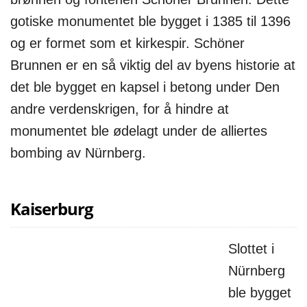
gotiske monumentet ble bygget i 1385 til 1396
og er formet som et kirkespir. Schöner
Brunnen er en så viktig del av byens historie at
det ble bygget en kapsel i betong under Den
andre verdenskrigen, for å hindre at
monumentet ble ødelagt under de alliertes
bombing av Nürnberg.
Kaiserburg
Slottet i
Nürnberg
ble bygget