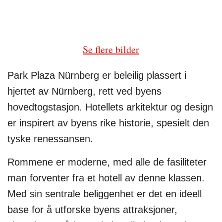
Se flere bilder
Park Plaza Nürnberg er beleilig plassert i
hjertet av Nürnberg, rett ved byens
hovedtogstasjon. Hotellets arkitektur og design
er inspirert av byens rike historie, spesielt den
tyske renessansen.
Rommene er moderne, med alle de fasiliteter
man forventer fra et hotell av denne klassen.
Med sin sentrale beliggenhet er det en ideell
base for å utforske byens attraksjoner,