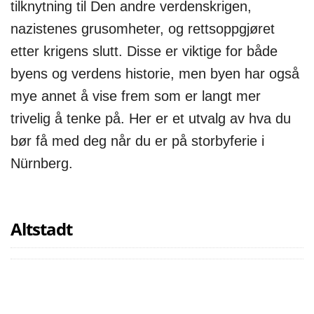
tilknytning til Den andre verdenskrigen,
nazistenes grusomheter, og rettsoppgjøret
etter krigens slutt. Disse er viktige for både
byens og verdens historie, men byen har også
mye annet å vise frem som er langt mer
trivelig å tenke på. Her er et utvalg av hva du
bør få med deg når du er på storbyferie i
Nürnberg.
Altstadt