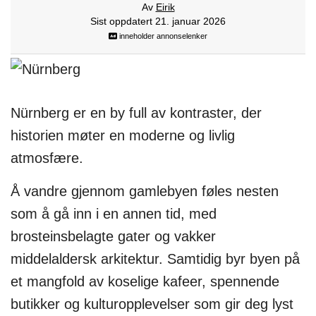
Av
Eirik
Sist oppdatert 21. januar 2026
inneholder annonselenker
Nürnberg er en by full av kontraster, der
historien møter en moderne og livlig
atmosfære.
Å vandre gjennom gamlebyen føles nesten
som å gå inn i en annen tid, med
brosteinsbelagte gater og vakker
middelaldersk arkitektur. Samtidig byr byen på
et mangfold av koselige kafeer, spennende
butikker og kulturopplevelser som gir deg lyst