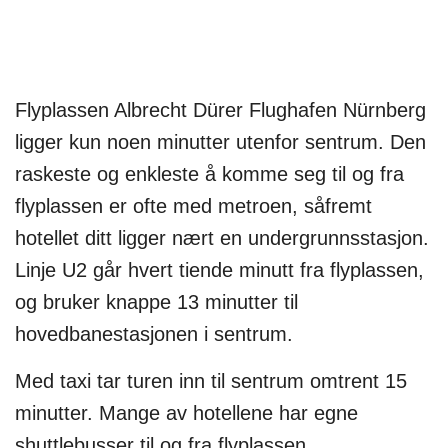
Flyplassen Albrecht Dürer Flughafen Nürnberg
ligger kun noen minutter utenfor sentrum. Den
raskeste og enkleste å komme seg til og fra
flyplassen er ofte med metroen, såfremt
hotellet ditt ligger nært en undergrunnsstasjon.
Linje U2 går hvert tiende minutt fra flyplassen,
og bruker knappe 13 minutter til
hovedbanestasjonen i sentrum.
Med taxi tar turen inn til sentrum omtrent 15
minutter. Mange av hotellene har egne
shuttlebusser til og fra flyplassen.