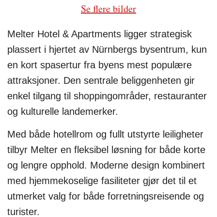
Se flere bilder
Melter Hotel & Apartments ligger strategisk
plassert i hjertet av Nürnbergs bysentrum, kun
en kort spasertur fra byens mest populære
attraksjoner. Den sentrale beliggenheten gir
enkel tilgang til shoppingområder, restauranter
og kulturelle landemerker.
Med både hotellrom og fullt utstyrte leiligheter
tilbyr Melter en fleksibel løsning for både korte
og lengre opphold. Moderne design kombinert
med hjemmekoselige fasiliteter gjør det til et
utmerket valg for både forretningsreisende og
turister.