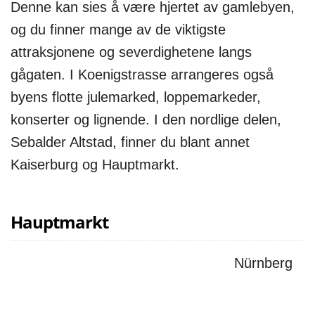
Denne kan sies å være hjertet av gamlebyen,
og du finner mange av de viktigste
attraksjonene og severdighetene langs
gågaten. I Koenigstrasse arrangeres også
byens flotte julemarked, loppemarkeder,
konserter og lignende. I den nordlige delen,
Sebalder Altstad, finner du blant annet
Kaiserburg og Hauptmarkt.
Hauptmarkt
Nürnberg