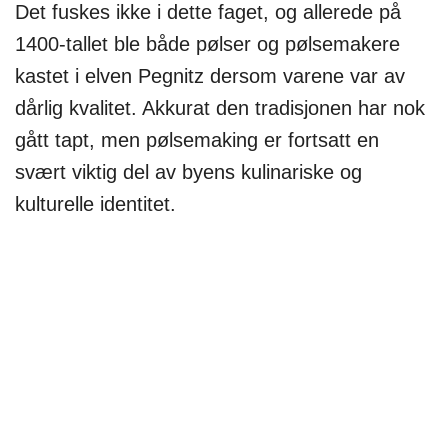
Det fuskes ikke i dette faget, og allerede på
1400-tallet ble både pølser og pølsemakere
kastet i elven Pegnitz dersom varene var av
dårlig kvalitet. Akkurat den tradisjonen har nok
gått tapt, men pølsemaking er fortsatt en
svært viktig del av byens kulinariske og
kulturelle identitet.