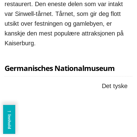
restaurert. Den eneste delen som var intakt
var Sinwell-tårnet. Tårnet, som gir deg flott
utsikt over festningen og gamlebyen, er
kanskje den mest populære attraksjonen på
Kaiserburg.
Germanisches Nationalmuseum
Det tyske
→
Innhold