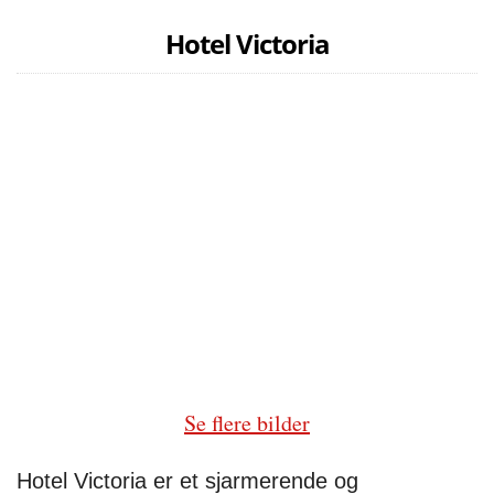
Hotel Victoria
Se flere bilder
Hotel Victoria er et sjarmerende og