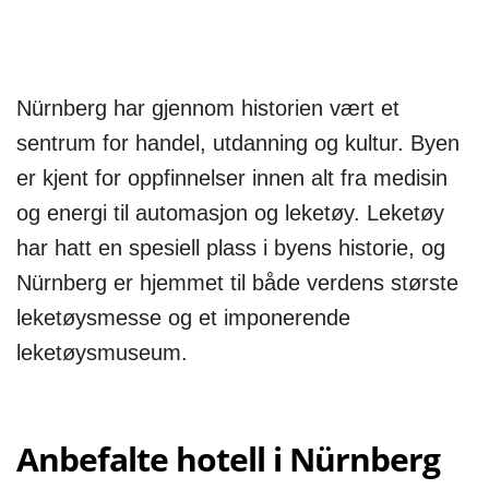
Nürnberg har gjennom historien vært et
sentrum for handel, utdanning og kultur. Byen
er kjent for oppfinnelser innen alt fra medisin
og energi til automasjon og leketøy. Leketøy
har hatt en spesiell plass i byens historie, og
Nürnberg er hjemmet til både verdens største
leketøysmesse og et imponerende
leketøysmuseum.
Anbefalte hotell i Nürnberg