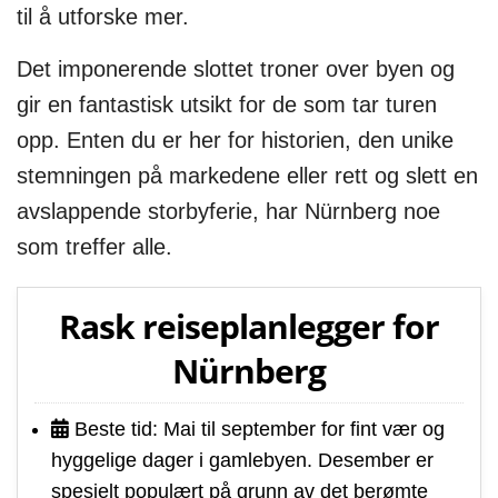
til å utforske mer.
Det imponerende slottet troner over byen og
gir en fantastisk utsikt for de som tar turen
opp. Enten du er her for historien, den unike
stemningen på markedene eller rett og slett en
avslappende storbyferie, har Nürnberg noe
som treffer alle.
Rask reiseplanlegger for
Nürnberg
Beste tid: Mai til september for fint vær og
hyggelige dager i gamlebyen. Desember er
spesielt populært på grunn av det berømte