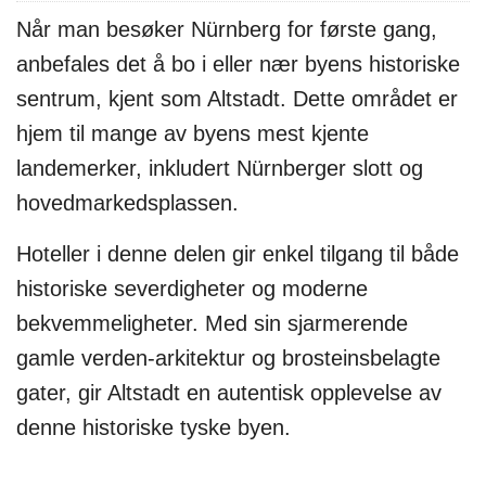
Når man besøker Nürnberg for første gang,
anbefales det å bo i eller nær byens historiske
sentrum, kjent som Altstadt. Dette området er
hjem til mange av byens mest kjente
landemerker, inkludert Nürnberger slott og
hovedmarkedsplassen.
Hoteller i denne delen gir enkel tilgang til både
historiske severdigheter og moderne
bekvemmeligheter. Med sin sjarmerende
gamle verden-arkitektur og brosteinsbelagte
gater, gir Altstadt en autentisk opplevelse av
denne historiske tyske byen.