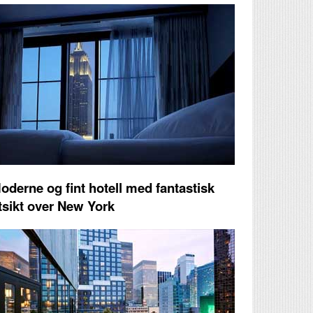
oderne og fint hotell med fantastisk
tsikt over New York