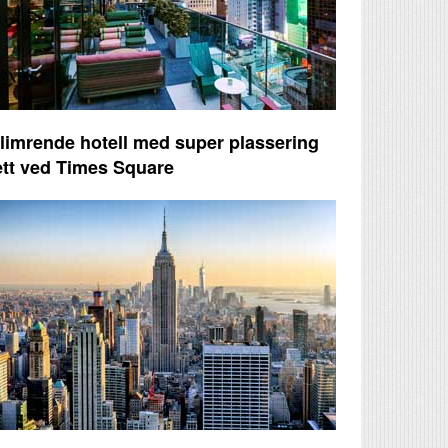
limrende hotell med super plassering
ett ved Times Square