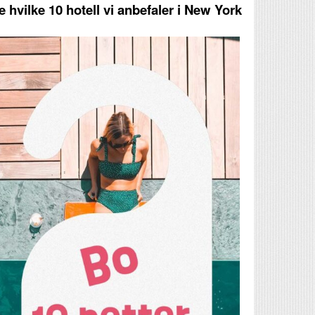
e hvilke 10 hotell vi anbefaler i New York